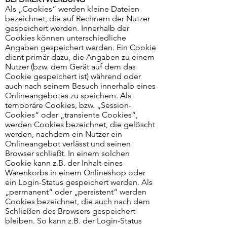
Als „Cookies“ werden kleine Dateien
bezeichnet, die auf Rechnern der Nutzer
gespeichert werden. Innerhalb der
Cookies können unterschiedliche
Angaben gespeichert werden. Ein Cookie
dient primär dazu, die Angaben zu einem
Nutzer (bzw. dem Gerät auf dem das
Cookie gespeichert ist) während oder
auch nach seinem Besuch innerhalb eines
Onlineangebotes zu speichern. Als
temporäre Cookies, bzw. „Session-
Cookies“ oder „transiente Cookies“,
werden Cookies bezeichnet, die gelöscht
werden, nachdem ein Nutzer ein
Onlineangebot verlässt und seinen
Browser schließt. In einem solchen
Cookie kann z.B. der Inhalt eines
Warenkorbs in einem Onlineshop oder
ein Login-Status gespeichert werden. Als
„permanent“ oder „persistent“ werden
Cookies bezeichnet, die auch nach dem
Schließen des Browsers gespeichert
bleiben. So kann z.B. der Login-Status