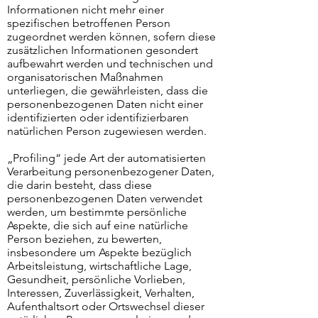
Informationen nicht mehr einer
spezifischen betroffenen Person
zugeordnet werden können, sofern diese
zusätzlichen Informationen gesondert
aufbewahrt werden und technischen und
organisatorischen Maßnahmen
unterliegen, die gewährleisten, dass die
personenbezogenen Daten nicht einer
identifizierten oder identifizierbaren
natürlichen Person zugewiesen werden.
„Profiling“ jede Art der automatisierten
Verarbeitung personenbezogener Daten,
die darin besteht, dass diese
personenbezogenen Daten verwendet
werden, um bestimmte persönliche
Aspekte, die sich auf eine natürliche
Person beziehen, zu bewerten,
insbesondere um Aspekte bezüglich
Arbeitsleistung, wirtschaftliche Lage,
Gesundheit, persönliche Vorlieben,
Interessen, Zuverlässigkeit, Verhalten,
Aufenthaltsort oder Ortswechsel dieser