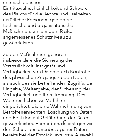
unterschiedlichen
Eintrittswahrscheinlichkeit und Schwere
des Risikos für die Rechte und Freiheiten
natürlicher Personen, geeignete
technische und organisatorische
Maßnahmen, um ein dem Risiko
angemessenes Schutzniveau zu
gewährleisten.
Zu den Maßnahmen gehören
insbesondere die Sicherung der
Vertraulichkeit, Integrität und
Verfügbarkeit von Daten durch Kontrolle
des physischen Zugangs zu den Daten,
als auch des sie betreffenden Zugriffs, der
Eingabe, Weitergabe, der Sicherung der
Verfügbarkeit und ihrer Trennung. Des
Weiteren haben wir Verfahren
eingerichtet, die eine Wahrnehmung von
Betroffenenrechten, Löschung von Daten
und Reaktion auf Gefährdung der Daten
gewährleisten. Ferner berücksichtigen wir
den Schutz personenbezogener Daten
bereits bei der Entwicklung, bzw. Auswahl