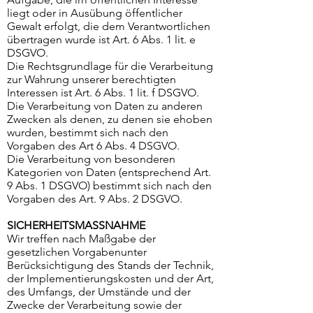
liegt oder in Ausübung öffentlicher
Gewalt erfolgt, die dem Verantwortlichen
übertragen wurde ist Art. 6 Abs. 1 lit. e
DSGVO.
Die Rechtsgrundlage für die Verarbeitung
zur Wahrung unserer berechtigten
Interessen ist Art. 6 Abs. 1 lit. f DSGVO.
Die Verarbeitung von Daten zu anderen
Zwecken als denen, zu denen sie ehoben
wurden, bestimmt sich nach den
Vorgaben des Art 6 Abs. 4 DSGVO.
Die Verarbeitung von besonderen
Kategorien von Daten (entsprechend Art.
9 Abs. 1 DSGVO) bestimmt sich nach den
Vorgaben des Art. 9 Abs. 2 DSGVO.
SICHERHEITSMASSNAHME
Wir treffen nach Maßgabe der
gesetzlichen Vorgabenunter
Berücksichtigung des Stands der Technik,
der Implementierungskosten und der Art,
des Umfangs, der Umstände und der
Zwecke der Verarbeitung sowie der