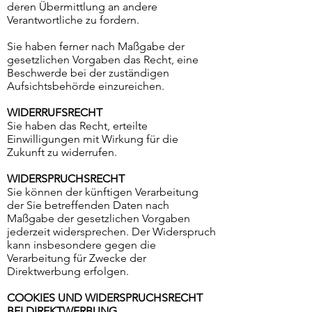
deren Übermittlung an andere
Verantwortliche zu fordern.
Sie haben ferner nach Maßgabe der
gesetzlichen Vorgaben das Recht, eine
Beschwerde bei der zuständigen
Aufsichtsbehörde einzureichen.
WIDERRUFSRECHT
Sie haben das Recht, erteilte
Einwilligungen mit Wirkung für die
Zukunft zu widerrufen.
WIDERSPRUCHSRECHT
Sie können der künftigen Verarbeitung
der Sie betreffenden Daten nach
Maßgabe der gesetzlichen Vorgaben
jederzeit widersprechen. Der Widerspruch
kann insbesondere gegen die
Verarbeitung für Zwecke der
Direktwerbung erfolgen.
COOKIES UND WIDERSPRUCHSRECHT
BEI DIREKTWERBUNG