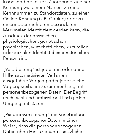
insbesondere mittels Zuordnung zu einer
Kennung wie einem Namen, zu einer
Kennnummer, zu Standortdaten, zu einer
Online-Kennung (z.B. Cookie) oder zu
einem oder mehreren besonderen
Merkmalen identifiziert werden kann, die
Ausdruck der physischen,
physiologischen, genetischen,
psychischen, wirtschaftlichen, kulturellen
oder sozialen Identität dieser natürlichen
Person sind.
„Verarbeitung“ ist jeder mit oder ohne
Hilfe automatisierter Verfahren
ausgeführte Vorgang oder jede solche
Vorgangsreihe im Zusammenhang mit
personenbezogenen Daten. Der Begriff
reicht weit und umfasst praktisch jeden
Umgang mit Daten.
„Pseudonymisierung“ die Verarbeitung
personenbezogener Daten in einer
Weise, dass die personenbezogenen
Daten ohne Hinzuziehung zusätzlicher