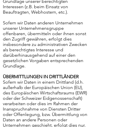
Grundlage unserer berechtigten
Interessen (z.B. beim Einsatz von
Beauftragten, Webhostern, etc.).
Sofern wir Daten anderen Unternehmen
unserer Unternehmensgruppe
offenbaren, übermitteln oder ihnen sonst
den Zugriff gewähren, erfolgt dies
insbesondere zu administrativen Zwecken
als berechtigtes Interesse und
darüberhinausgehend auf einer den
gesetzlichen Vorgaben entsprechenden
Grundlage.
ÜBERMITTLUNGEN IN DRITTLÄNDER
Sofern wir Daten in einem Drittland (d.h.
außerhalb der Europäischen Union (EU),
des Europäischen Wirtschaftsraums (EWR)
oder der Schweizer Eidgenossenschaft)
verarbeiten oder dies im Rahmen der
Inanspruchnahme von Diensten Dritter
oder Offenlegung, bzw. Übermittlung von
Daten an andere Personen oder
Unternehmen geschieht, erfolgt dies nur,