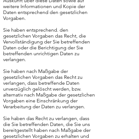
Auskunft über diese Daten sowie auf
weitere Informationen und Kopie der
Daten entsprechend den gesetzlichen
Vorgaben.
Sie haben entsprechend. den
gesetzlichen Vorgaben das Recht, die
Vervollständigung der Sie betreffenden
Daten oder die Berichtigung der Sie
betreffenden unrichtigen Daten zu
verlangen.
Sie haben nach Maßgabe der
gesetzlichen Vorgaben das Recht zu
verlangen, dass betreffende Daten
unverzüglich gelöscht werden, bzw.
alternativ nach Maßgabe der gesetzlichen
Vorgaben eine Einschränkung der
Verarbeitung der Daten zu verlangen.
Sie haben das Recht zu verlangen, dass
die Sie betreffenden Daten, die Sie uns
bereitgestellt haben nach Maßgabe der
gesetzlichen Vorgaben zu erhalten und