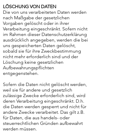
LÖSCHUNG VON DATEN
Die von uns verarbeiteten Daten werden
nach Maßgabe der gesetzlichen
Vorgaben gelöscht oder in ihrer
Verarbeitung eingeschränkt. Sofern nicht
im Rahmen dieser Datenschutzerklärung
ausdrücklich angegeben, werden die bei
uns gespeicherten Daten gelöscht,
sobald sie für ihre Zweckbestimmung
nicht mehr erforderlich sind und der
Löschung keine gesetzlichen
Aufbewahrungspflichten
entgegenstehen.
Sofern die Daten nicht gelöscht werden,
weil sie für andere und gesetzlich
zulässige Zwecke erforderlich sind, wird
deren Verarbeitung eingeschränkt. D.h.
die Daten werden gesperrt und nicht für
andere Zwecke verarbeitet. Das gilt z.B.
für Daten, die aus handels- oder
steuerrechtlichen Gründen aufbewahrt
werden müssen.