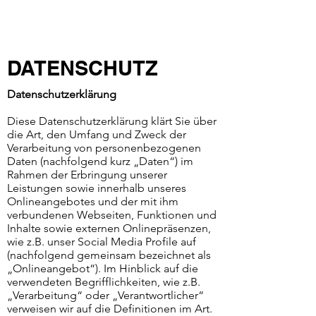
DATENSCHUTZ
Datenschutzerklärung
Diese Datenschutzerklärung klärt Sie über
die Art, den Umfang und Zweck der
Verarbeitung von personenbezogenen
Daten (nachfolgend kurz „Daten“) im
Rahmen der Erbringung unserer
Leistungen sowie innerhalb unseres
Onlineangebotes und der mit ihm
verbundenen Webseiten, Funktionen und
Inhalte sowie externen Onlinepräsenzen,
wie z.B. unser Social Media Profile auf
(nachfolgend gemeinsam bezeichnet als
„Onlineangebot“). Im Hinblick auf die
verwendeten Begrifflichkeiten, wie z.B.
„Verarbeitung“ oder „Verantwortlicher“
verweisen wir auf die Definitionen im Art.