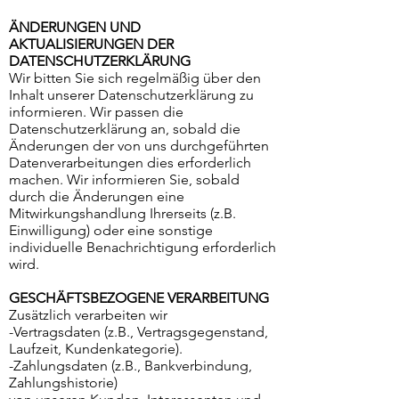
ÄNDERUNGEN UND
AKTUALISIERUNGEN DER
DATENSCHUTZERKLÄRUNG
Wir bitten Sie sich regelmäßig über den
Inhalt unserer Datenschutzerklärung zu
informieren. Wir passen die
Datenschutzerklärung an, sobald die
Änderungen der von uns durchgeführten
Datenverarbeitungen dies erforderlich
machen. Wir informieren Sie, sobald
durch die Änderungen eine
Mitwirkungshandlung Ihrerseits (z.B.
Einwilligung) oder eine sonstige
individuelle Benachrichtigung erforderlich
wird.
GESCHÄFTSBEZOGENE VERARBEITUNG
Zusätzlich verarbeiten wir
-Vertragsdaten (z.B., Vertragsgegenstand,
Laufzeit, Kundenkategorie).
-Zahlungsdaten (z.B., Bankverbindung,
Zahlungshistorie)