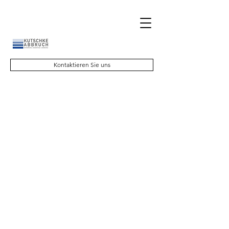
Kontaktieren Sie uns