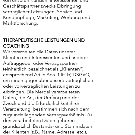
von unseren Kunden, Interessenten und
Geschäftspartner zwecks Erbringung
vertraglicher Leistungen, Service und
Kundenpflege, Marketing, Werbung und
Marktforschung.
THERAPEUTISCHE LEISTUNGEN UND
COACHING
Wir verarbeiten die Daten unserer
Klienten und Interessenten und anderer
Auftraggeber oder Vertragspartner
(einheitlich bezeichnet als „Klienten“)
entsprechend Art. 6 Abs. 1 lit. b) DSGVO,
um ihnen gegenüber unsere vertraglichen
oder vorvertraglichen Leistungen zu
erbringen. Die hierbei verarbeiteten
Daten, die Art, der Umfang und der
Zweck und die Erforderlichkeit ihrer
Verarbeitung, bestimmen sich nach dem
zugrundeliegenden Vertragsverhältnis. Zu
den verarbeiteten Daten gehören
grundsätzlich Bestands- und Stammdaten
der Klienten (z.B., Name, Adresse, etc.),