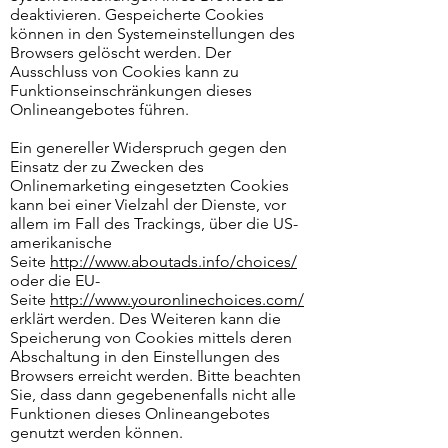
deaktivieren. Gespeicherte Cookies
können in den Systemeinstellungen des
Browsers gelöscht werden. Der
Ausschluss von Cookies kann zu
Funktionseinschränkungen dieses
Onlineangebotes führen.
Ein genereller Widerspruch gegen den
Einsatz der zu Zwecken des
Onlinemarketing eingesetzten Cookies
kann bei einer Vielzahl der Dienste, vor
allem im Fall des Trackings, über die US-
amerikanische
Seite
http://www.aboutads.info/choices/
oder die EU-
Seite
http://www.youronlinechoices.com/
erklärt werden. Des Weiteren kann die
Speicherung von Cookies mittels deren
Abschaltung in den Einstellungen des
Browsers erreicht werden. Bitte beachten
Sie, dass dann gegebenenfalls nicht alle
Funktionen dieses Onlineangebotes
genutzt werden können.