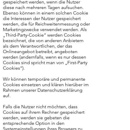
gespeichert werden, wenn die Nutzer
diese nach mehreren Tagen aufsuchen.
Ebenso können in einem solchen Cookie
die Interessen der Nutzer gespeichert
werden, die für Reichweitenmessung oder
Marketingzwecke verwendet werden. Als
„Third-Party-Cookie“ werden Cookies
bezeichnet, die von anderen Anbietern
als dem Verantwortlichen, der das
Onlineangebot betreibt, angeboten
werden (andernfalls, wenn es nur dessen
Cookies sind spricht man von „First-Party
Cookies“).
Wir können temporäre und permanente
Cookies einsetzen und klären hierüber im
Rahmen unserer Datenschutzerklärung
auf.
Falls die Nutzer nicht möchten, dass
Cookies auf ihrem Rechner gespeichert
werden, werden sie gebeten die
entsprechende Option in den
Systemeinstellungen ihres Browsers zu