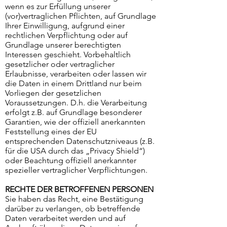
wenn es zur Erfüllung unserer
(vor)vertraglichen Pflichten, auf Grundlage
Ihrer Einwilligung, aufgrund einer
rechtlichen Verpflichtung oder auf
Grundlage unserer berechtigten
Interessen geschieht. Vorbehaltlich
gesetzlicher oder vertraglicher
Erlaubnisse, verarbeiten oder lassen wir
die Daten in einem Drittland nur beim
Vorliegen der gesetzlichen
Voraussetzungen. D.h. die Verarbeitung
erfolgt z.B. auf Grundlage besonderer
Garantien, wie der offiziell anerkannten
Feststellung eines der EU
entsprechenden Datenschutzniveaus (z.B.
für die USA durch das „Privacy Shield“)
oder Beachtung offiziell anerkannter
spezieller vertraglicher Verpflichtungen.
RECHTE DER BETROFFENEN PERSONEN
Sie haben das Recht, eine Bestätigung
darüber zu verlangen, ob betreffende
Daten verarbeitet werden und auf