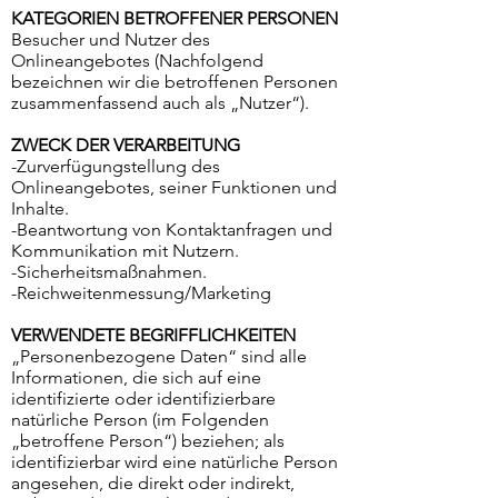
KATEGORIEN BETROFFENER PERSONEN
Besucher und Nutzer des
Onlineangebotes (Nachfolgend
bezeichnen wir die betroffenen Personen
zusammenfassend auch als „Nutzer“).
ZWECK DER VERARBEITUNG
-Zurverfügungstellung des
Onlineangebotes, seiner Funktionen und
Inhalte.
-Beantwortung von Kontaktanfragen und
Kommunikation mit Nutzern.
-Sicherheitsmaßnahmen.
-Reichweitenmessung/Marketing
VERWENDETE BEGRIFFLICHKEITEN
„Personenbezogene Daten“ sind alle
Informationen, die sich auf eine
identifizierte oder identifizierbare
natürliche Person (im Folgenden
„betroffene Person“) beziehen; als
identifizierbar wird eine natürliche Person
angesehen, die direkt oder indirekt,