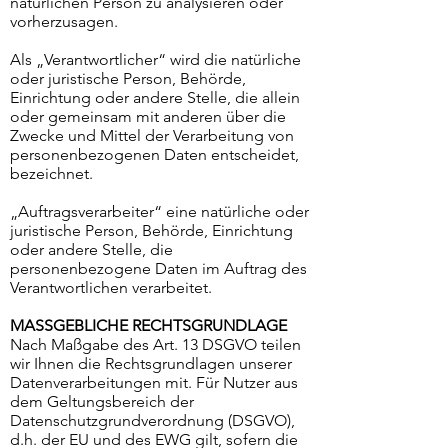
natürlichen Person zu analysieren oder
vorherzusagen.
Als „Verantwortlicher“ wird die natürliche
oder juristische Person, Behörde,
Einrichtung oder andere Stelle, die allein
oder gemeinsam mit anderen über die
Zwecke und Mittel der Verarbeitung von
personenbezogenen Daten entscheidet,
bezeichnet.
„Auftragsverarbeiter“ eine natürliche oder
juristische Person, Behörde, Einrichtung
oder andere Stelle, die
personenbezogene Daten im Auftrag des
Verantwortlichen verarbeitet.
MASSGEBLICHE RECHTSGRUNDLAGE
Nach Maßgabe des Art. 13 DSGVO teilen
wir Ihnen die Rechtsgrundlagen unserer
Datenverarbeitungen mit. Für Nutzer aus
dem Geltungsbereich der
Datenschutzgrundverordnung (DSGVO),
d.h. der EU und des EWG gilt, sofern die