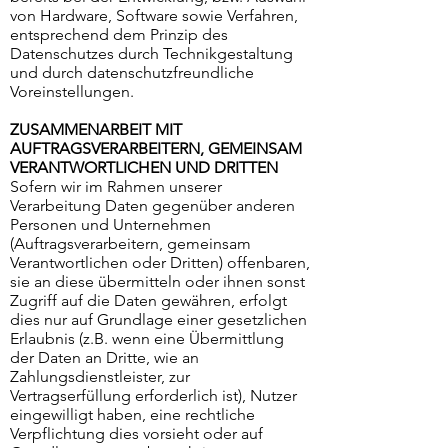
von Hardware, Software sowie Verfahren,
entsprechend dem Prinzip des
Datenschutzes durch Technikgestaltung
und durch datenschutzfreundliche
Voreinstellungen.
ZUSAMMENARBEIT MIT
AUFTRAGSVERARBEITERN, GEMEINSAM
VERANTWORTLICHEN UND DRITTEN
Sofern wir im Rahmen unserer
Verarbeitung Daten gegenüber anderen
Personen und Unternehmen
(Auftragsverarbeitern, gemeinsam
Verantwortlichen oder Dritten) offenbaren,
sie an diese übermitteln oder ihnen sonst
Zugriff auf die Daten gewähren, erfolgt
dies nur auf Grundlage einer gesetzlichen
Erlaubnis (z.B. wenn eine Übermittlung
der Daten an Dritte, wie an
Zahlungsdienstleister, zur
Vertragserfüllung erforderlich ist), Nutzer
eingewilligt haben, eine rechtliche
Verpflichtung dies vorsieht oder auf