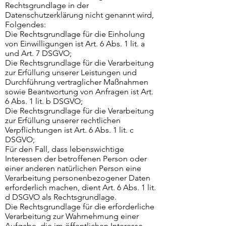
Rechtsgrundlage in der
Datenschutzerklärung nicht genannt wird,
Folgendes:
Die Rechtsgrundlage für die Einholung
von Einwilligungen ist Art. 6 Abs. 1 lit. a
und Art. 7 DSGVO;
Die Rechtsgrundlage für die Verarbeitung
zur Erfüllung unserer Leistungen und
Durchführung vertraglicher Maßnahmen
sowie Beantwortung von Anfragen ist Art.
6 Abs. 1 lit. b DSGVO;
Die Rechtsgrundlage für die Verarbeitung
zur Erfüllung unserer rechtlichen
Verpflichtungen ist Art. 6 Abs. 1 lit. c
DSGVO;
Für den Fall, dass lebenswichtige
Interessen der betroffenen Person oder
einer anderen natürlichen Person eine
Verarbeitung personenbezogener Daten
erforderlich machen, dient Art. 6 Abs. 1 lit.
d DSGVO als Rechtsgrundlage.
Die Rechtsgrundlage für die erforderliche
Verarbeitung zur Wahrnehmung einer
Aufgabe, die im öffentlichen Interesse